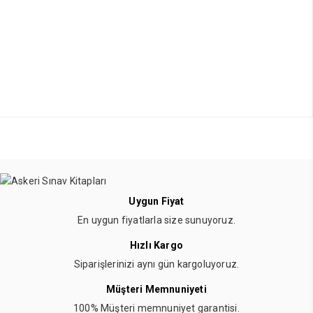
Uygun Fiyat
En uygun fiyatlarla size sunuyoruz.
Hızlı Kargo
Siparişlerinizi aynı gün kargoluyoruz.
Müşteri Memnuniyeti
100% Müşteri memnuniyet garantisi.