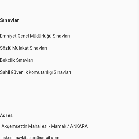
Sınavlar
Emniyet Genel Müdürlüğü Sınavları
Sözlü Mülakat Sınavları
Bekçilik Sınavları
Sahil Güvenlik Komutanlığı Sınavları
Adres
Akşemsettin Mahallesi - Mamak / ANKARA
askerisinavkitaplari@gmail.com