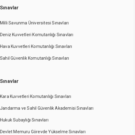
Sınavlar
Milli Savunma Üniversitesi Sınavları
Deniz Kuvvetleri Komutanlığı Sınavları
Hava Kuvvetleri Komutanlığı Sınavları
Sahil Güvenlik Komutanlığı Sınavları
Sınavlar
Kara Kuvvetleri Komutanlığı Sınavları
Jandarma ve Sahil Güvenlik Akademisi Sınavları
Hukuk Subaylığı Sınavları
Devlet Memuru Görevde Yükselme Sınavları