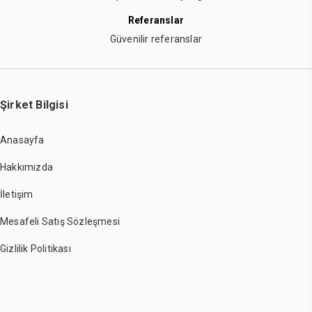
Referanslar
Güvenilir referanslar
Şirket Bilgisi
Anasayfa
Hakkımızda
İletişim
Mesafeli Satış Sözleşmesi
Gizlilik Politikası