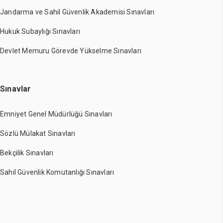
Jandarma ve Sahil Güvenlik Akademisi Sınavları
Hukuk Subaylığı Sınavları
Devlet Memuru Görevde Yükselme Sınavları
Sınavlar
Emniyet Genel Müdürlüğü Sınavları
Sözlü Mülakat Sınavları
Bekçilik Sınavları
Sahil Güvenlik Komutanlığı Sınavları