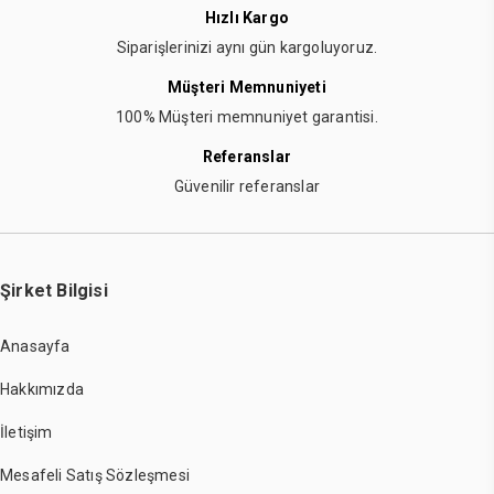
Hızlı Kargo
Siparişlerinizi aynı gün kargoluyoruz.
Müşteri Memnuniyeti
100% Müşteri memnuniyet garantisi.
Referanslar
Güvenilir referanslar
Şirket Bilgisi
Anasayfa
Hakkımızda
İletişim
Mesafeli Satış Sözleşmesi