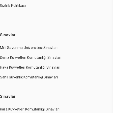
Gizlilik Politikası
Sınavlar
Milli Savunma Üniversitesi Sınavları
Deniz Kuvvetleri Komutanlığı Sınavları
Hava Kuvvetleri Komutanlığı Sınavları
Sahil Güvenlik Komutanlığı Sınavları
Sınavlar
Kara Kuvvetleri Komutanlığı Sınavları