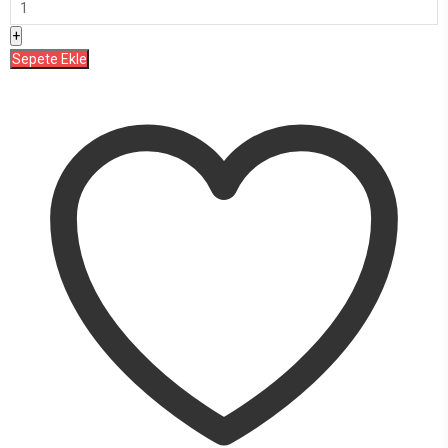
Sepete Ekle