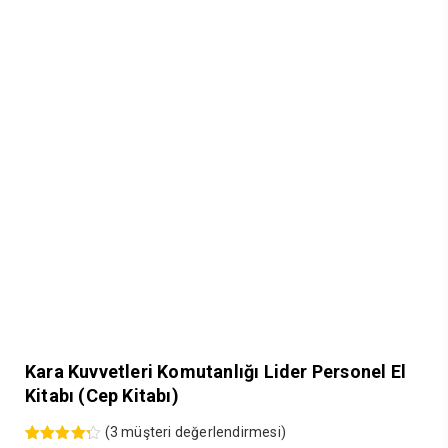
Kara Kuvvetleri Komutanlığı Lider Personel El
Kitabı (Cep Kitabı)
(
3
müşteri değerlendirmesi)