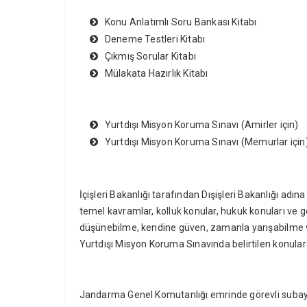
Konu Anlatımlı Soru Bankası Kitabı
Deneme Testleri Kitabı
Çıkmış Sorular Kitabı
Mülakata Hazırlık Kitabı
Yurtdışı Misyon Koruma Sınavı (Amirler için)
Yurtdışı Misyon Koruma Sınavı (Memurlar için
İçişleri Bakanlığı tarafından Dışişleri Bakanlığı adı
temel kavramlar, kolluk konular, hukuk konuları ve g
düşünebilme, kendine güven, zamanla yarışabilme ve
Yurtdışı Misyon Koruma Sınavında belirtilen konular
Jandarma Genel Komutanlığı emrinde görevli subay