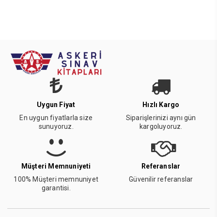
Uygun Fiyat
Hızlı Kargo
En uygun fiyatlarla size
Siparişlerinizi aynı gün
sunuyoruz.
kargoluyoruz.
Müşteri Memnuniyeti
Referanslar
100% Müşteri memnuniyet
Güvenilir referanslar
garantisi.