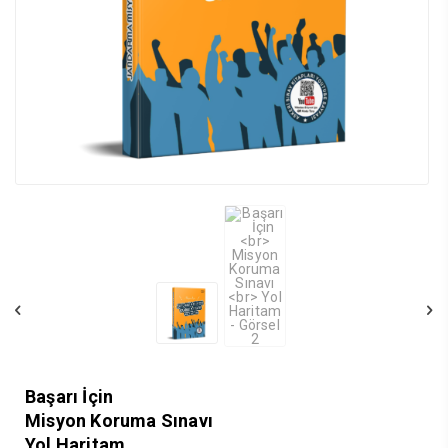
Başarı İçin
Misyon Koruma Sınavı
Yol Haritam