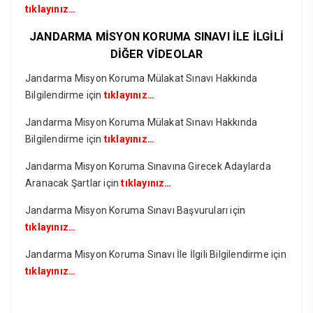
tıklayınız…
JANDARMA MİSYON KORUMA SINAVI İLE İLGİLİ
DİĞER VİDEOLAR
Jandarma Misyon Koruma Mülakat Sınavı Hakkında
Bilgilendirme için
tıklayınız…
Jandarma Misyon Koruma Mülakat Sınavı Hakkında
Bilgilendirme için
tıklayınız…
Jandarma Misyon Koruma Sınavına Girecek Adaylarda
Aranacak Şartlar için
tıklayınız…
Jandarma Misyon Koruma Sınavı Başvuruları için
tıklayınız…
Jandarma Misyon Koruma Sınavı İle İlgili Bilgilendirme için
tıklayınız…